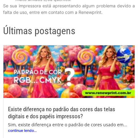
Se sua impressora está apresentando algum problema devido a
falta de uso, entre em contato com a Renewprint.
Últimas postagens
Existe diferença no padrão das cores das telas
digitais e dos papéis impressos?
Sim, existe diferença entre o padrão de cores usado em...
continue lendo...