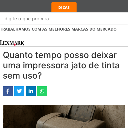
DICAS
TRABALHAMOS COM AS MELHORES MARCAS DO MERCADO
Quanto tempo posso deixar
uma impressora jato de tinta
sem uso?