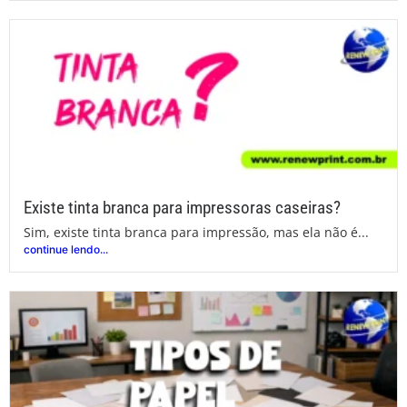
Existe tinta branca para impressoras caseiras?
Sim, existe tinta branca para impressão, mas ela não é...
continue lendo...