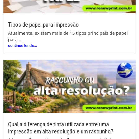
Tipos de papel para impressão
Atualmente, existem mais de 15 tipos principais de papel
para...
continue lendo...
Qual a diferença de tinta utilizada entre uma
impressão em alta resolução e um rascunho?