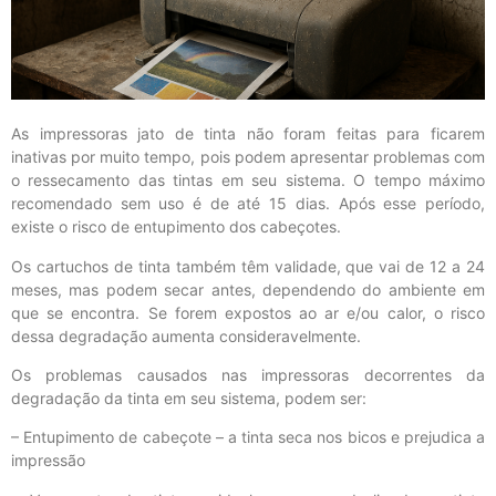
As impressoras jato de tinta não foram feitas para ficarem
inativas por muito tempo, pois podem apresentar problemas com
o ressecamento das tintas em seu sistema. O tempo máximo
recomendado sem uso é de até 15 dias. Após esse período,
existe o risco de entupimento dos cabeçotes.
Os cartuchos de tinta também têm validade, que vai de 12 a 24
meses, mas podem secar antes, dependendo do ambiente em
que se encontra. Se forem expostos ao ar e/ou calor, o risco
dessa degradação aumenta consideravelmente.
Os problemas causados nas impressoras decorrentes da
degradação da tinta em seu sistema, podem ser:
– Entupimento de cabeçote – a tinta seca nos bicos e prejudica a
impressão